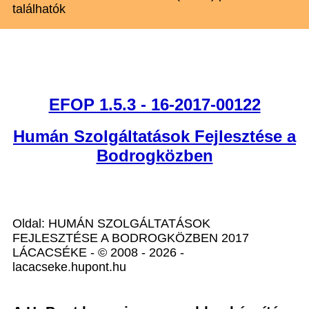
találhatók
EFOP 1.5.3 - 16-2017-00122
Humán Szolgáltatások Fejlesztése a
Bodrogközben
Oldal: HUMÁN SZOLGÁLTATÁSOK
FEJLESZTÉSE A BODROGKÖZBEN 2017
LÁCACSÉKE - © 2008 - 2026 -
lacacseke.hupont.hu