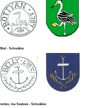
Biel - Szlovákia:
entes, ma Svatuse - Szlovákia: